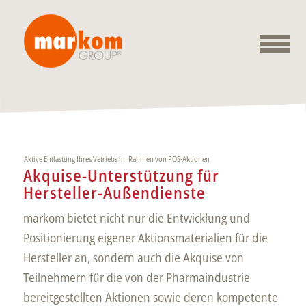
Aktive Entlastung Ihres Vetriebs im Rahmen von POS-Aktionen
Akquise-Unterstützung für
Hersteller-Außendienste
markom bietet nicht nur die Entwicklung und
Positionierung eigener Aktionsmaterialien für die
Hersteller an, sondern auch die Akquise von
Teilnehmern für die von der Pharmaindustrie
bereitgestellten Aktionen sowie deren kompetente